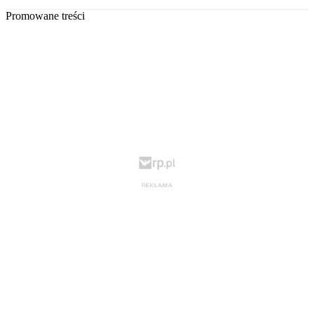
Promowane treści