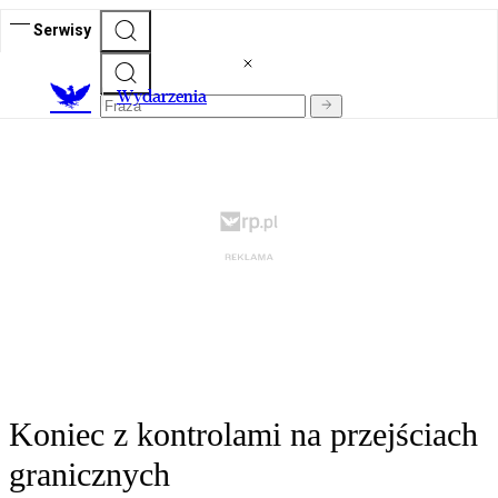
Serwisy
Wydarzenia
Koniec z kontrolami na przejściach
granicznych