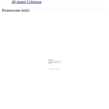
40 stopni Celsjusza
Promowane treści