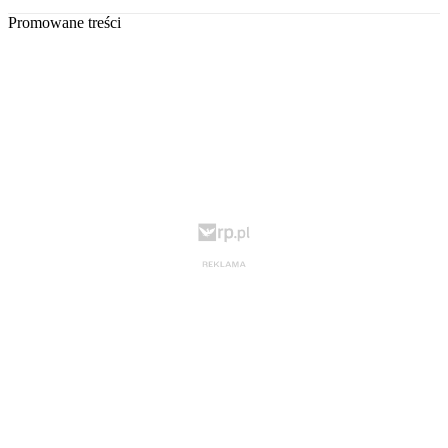
Promowane treści