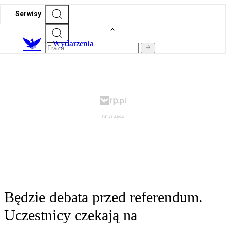
Serwisy
Wydarzenia
Będzie debata przed referendum.
Uczestnicy czekają na