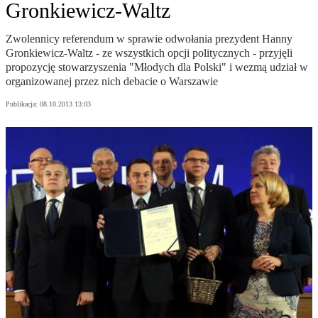
Gronkiewicz-Waltz
Zwolennicy referendum w sprawie odwołania prezydent Hanny
Gronkiewicz-Waltz - ze wszystkich opcji politycznych - przyjęli
propozycję stowarzyszenia "Młodych dla Polski" i wezmą udział w
organizowanej przez nich debacie o Warszawie
Publikacja:
08.10.2013 13:03