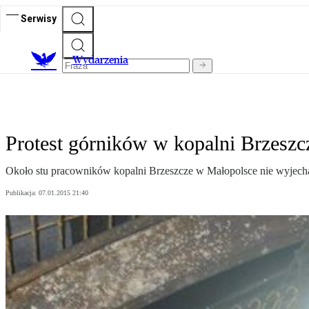
Serwisy
Wydarzenia
Protest górników w kopalni Brzeszc
Około stu pracowników kopalni Brzeszcze w Małopolsce nie wyjechał
Publikacja:
07.01.2015 21:40