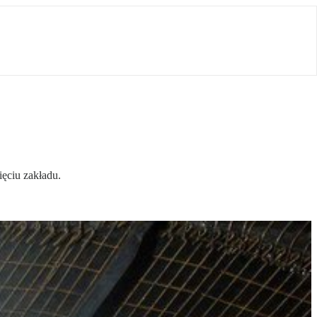
ęciu zakładu.