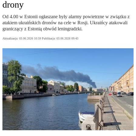
drony
Od 4.00 w Estonii ogłaszane były alarmy powietrzne w związku z
atakiem ukraińskich dronów na cele w Rosji. Ukraińcy atakowali
graniczący z Estonią obwód leningradzki.
Aktualizacja:
03.06.2026 10:59
Publikacja:
03.06.2026 09:43