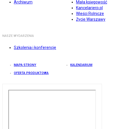
Archiwum
Mała księgowość
Kancelarierp.pl
Wieści Rolnicze
Życie Warszawy
NASZE WYDARZENIA
Szkolenia i konferencje
MAPA STRONY
KALENDARIUM
OFERTA PRODUKTOWA