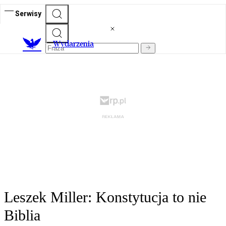
Serwisy
Wydarzenia
Leszek Miller: Konstytucja to nie
Biblia