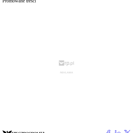
Promowane treści