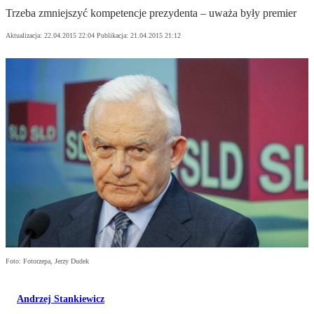
Trzeba zmniejszyć kompetencje prezydenta – uważa były premier
Aktualizacja:
22.04.2015 22:04
Publikacja:
21.04.2015 21:12
Foto: Fotorzepa, Jerzy Dudek
Andrzej Stankiewicz