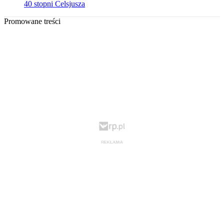
40 stopni Celsjusza
Promowane treści