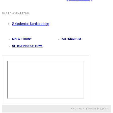
NASZE WYDARZENIA
Szkolenia i konferencje
MAPA STRONY
KALENDARIUM
OFERTA PRODUKTOWA
© COPYRIGHT BY GREMI MEDIA SA