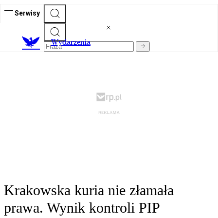
Serwisy
Wydarzenia
Krakowska kuria nie złamała
prawa. Wynik kontroli PIP