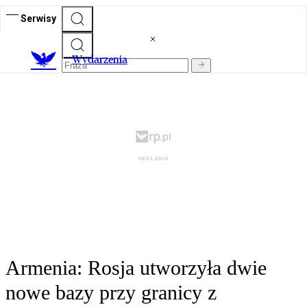
Serwisy
Wydarzenia
Armenia: Rosja utworzyła dwie
nowe bazy przy granicy z