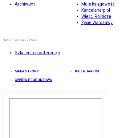
Archiwum
Mała księgowość
Kancelarierp.pl
Wieści Rolnicze
Życie Warszawy
NASZE WYDARZENIA
Szkolenia i konferencje
MAPA STRONY
KALENDARIUM
OFERTA PRODUKTOWA