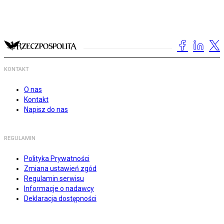
KONTAKT
O nas
Kontakt
Napisz do nas
REGULAMIN
Polityka Prywatności
Zmiana ustawień zgód
Regulamin serwisu
Informacje o nadawcy
Deklaracja dostępności