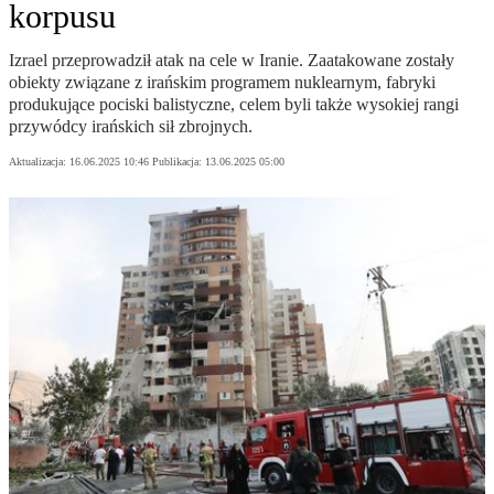
korpusu
Izrael przeprowadził atak na cele w Iranie. Zaatakowane zostały
obiekty związane z irańskim programem nuklearnym, fabryki
produkujące pociski balistyczne, celem byli także wysokiej rangi
przywódcy irańskich sił zbrojnych.
Aktualizacja:
16.06.2025 10:46
Publikacja:
13.06.2025 05:00