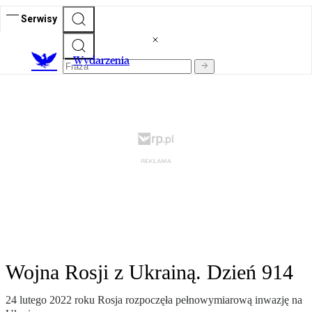
Serwisy
Wydarzenia
Wojna Rosji z Ukrainą. Dzień 914
24 lutego 2022 roku Rosja rozpoczęła pełnowymiarową inwazję na