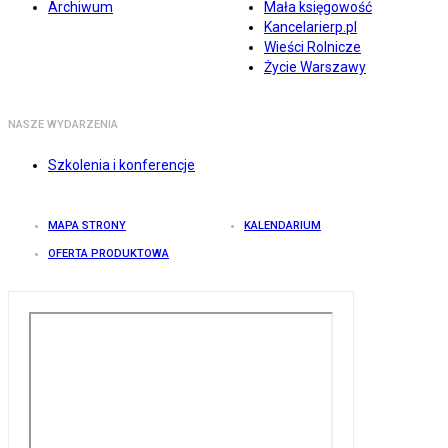
Archiwum
Mała księgowość
Kancelarierp.pl
Wieści Rolnicze
Życie Warszawy
NASZE WYDARZENIA
Szkolenia i konferencje
MAPA STRONY
KALENDARIUM
OFERTA PRODUKTOWA