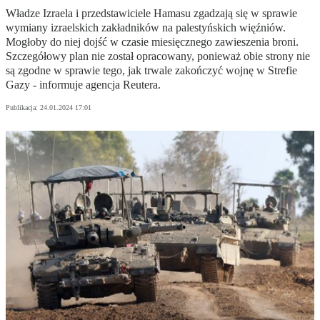
Władze Izraela i przedstawiciele Hamasu zgadzają się w sprawie
wymiany izraelskich zakładników na palestyńskich więźniów.
Mogłoby do niej dojść w czasie miesięcznego zawieszenia broni.
Szczegółowy plan nie został opracowany, ponieważ obie strony nie
są zgodne w sprawie tego, jak trwale zakończyć wojnę w Strefie
Gazy - informuje agencja Reutera.
Publikacja:
24.01.2024 17:01