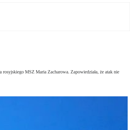
ka rosyjskiego MSZ Maria Zacharowa. Zapowiedziała, że atak nie