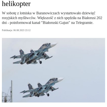
helikopter
W sobotę z lotniska w Baranowiczach wystartowało dziewięć
rosyjskich myśliwców. Większość z nich spędziła na Białorusi 202
dni - poinformował kanał "Białoruski Gajun" na Telegramie.
Publikacja:
06.08.2023 23:12