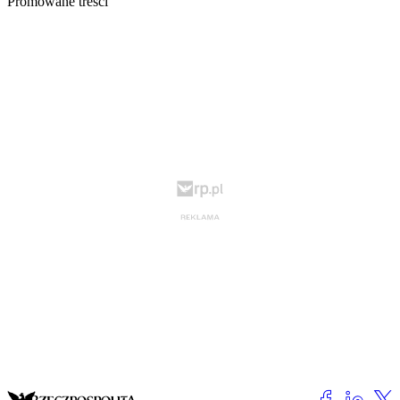
Promowane treści