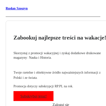
Rusłan Szoszyn
Zabookuj najlepsze treści na wakacje
Skorzystaj z promocji wakacyjnej i zyskaj dodatkowe drukowane
magazyny: Nauka i Historia.
Twoje rzetelne i obiektywne źródło najważniejszych informacji z
Polski i ze świata.
Promocja dotyczy subskrypcji RP.PL na rok.
Subskrybuj teraz!
Zaloguj się