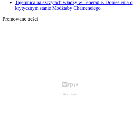
Tajemnica na szczytach władzy w Teheranie. Doniesienia o
krytycznym stanie Modżtaby Chameneiego
Promowane treści