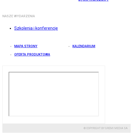
NASZE WYDARZENIA
Szkolenia i konferencje
MAPA STRONY
KALENDARIUM
OFERTA PRODUKTOWA
© COPYRIGHT BY GREMI MEDIA SA