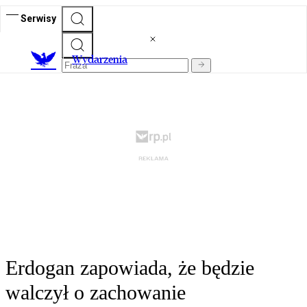
Serwisy
Wydarzenia
Erdogan zapowiada, że będzie
walczył o zachowanie