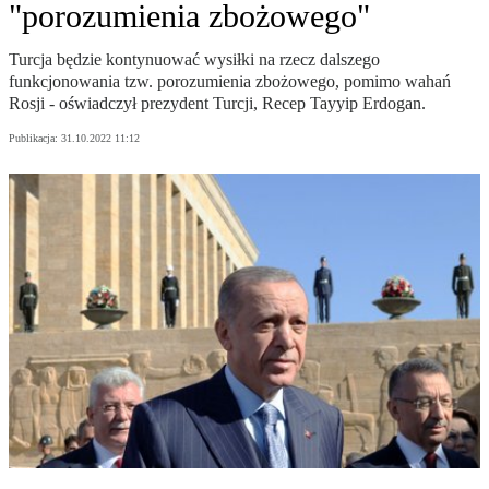
"porozumienia zbożowego"
Turcja będzie kontynuować wysiłki na rzecz dalszego
funkcjonowania tzw. porozumienia zbożowego, pomimo wahań
Rosji - oświadczył prezydent Turcji, Recep Tayyip Erdogan.
Publikacja:
31.10.2022 11:12