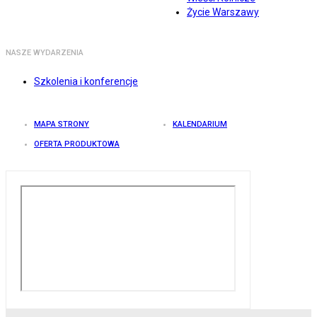
Życie Warszawy
NASZE WYDARZENIA
Szkolenia i konferencje
MAPA STRONY
KALENDARIUM
OFERTA PRODUKTOWA