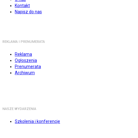
Kontakt
Napisz do nas
REKLAMA I PRENUMERATA
Reklama
Ogłoszenia
Prenumerata
Archiwum
NASZE WYDARZENIA
Szkolenia i konferencje