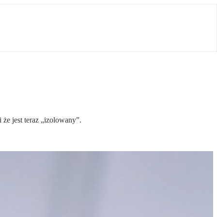
że jest teraz „izolowany”.