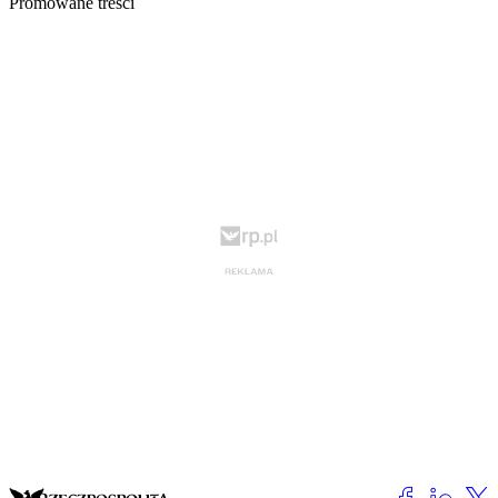
Promowane treści