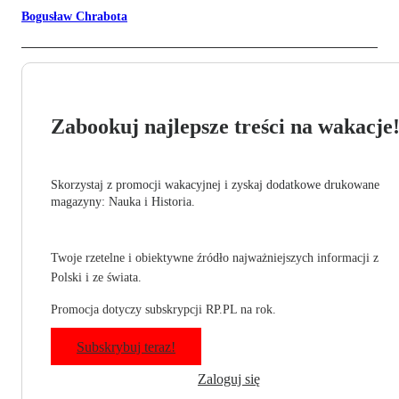
Bogusław Chrabota
Zabookuj najlepsze treści na wakacje
Skorzystaj z promocji wakacyjnej i zyskaj dodatkowe drukowane
magazyny: Nauka i Historia.
Twoje rzetelne i obiektywne źródło najważniejszych informacji z
Polski i ze świata.
Promocja dotyczy subskrypcji RP.PL na rok.
Subskrybuj teraz!
Zaloguj się