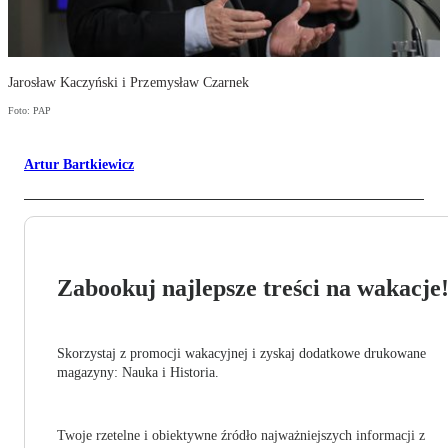
Jarosław Kaczyński i Przemysław Czarnek
Foto: PAP
Artur Bartkiewicz
Zabookuj najlepsze treści na wakacje
Skorzystaj z promocji wakacyjnej i zyskaj dodatkowe drukowane
magazyny: Nauka i Historia.
Twoje rzetelne i obiektywne źródło najważniejszych informacji z