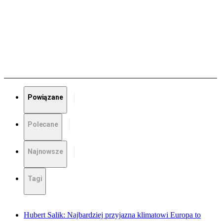
Powiązane
Polecane
Najnowsze
Tagi
Hubert Salik: Najbardziej przyjazna klimatowi Europa to