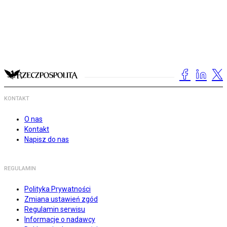
KONTAKT
O nas
Kontakt
Napisz do nas
REGULAMIN
Polityka Prywatności
Zmiana ustawień zgód
Regulamin serwisu
Informacje o nadawcy