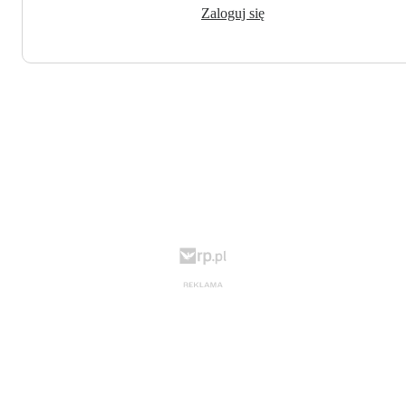
Zaloguj się