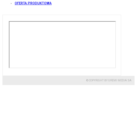
OFERTA PRODUKTOWA
© COPYRIGHT BY GREMI MEDIA SA