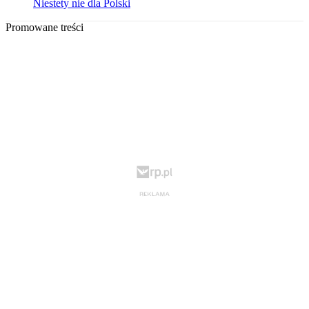
Niestety nie dla Polski
Promowane treści