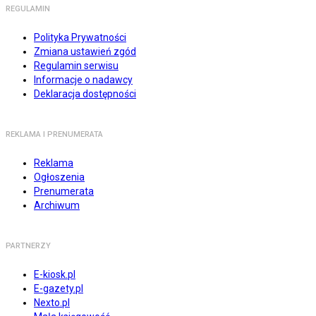
REGULAMIN
Polityka Prywatności
Zmiana ustawień zgód
Regulamin serwisu
Informacje o nadawcy
Deklaracja dostępności
REKLAMA I PRENUMERATA
Reklama
Ogłoszenia
Prenumerata
Archiwum
PARTNERZY
E-kiosk.pl
E-gazety.pl
Nexto.pl