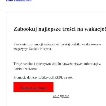
Zabookuj najlepsze treści na wakacje
Skorzystaj z promocji wakacyjnej i zyskaj dodatkowe drukowane
magazyny: Nauka i Historia.
Twoje rzetelne i obiektywne źródło najważniejszych informacji z
Polski i ze świata.
Promocja dotyczy subskrypcji RP.PL na rok.
Subskrybuj teraz!
Zaloguj się