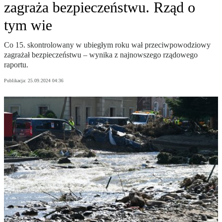
zagraża bezpieczeństwu. Rząd o
tym wie
Co 15. skontrolowany w ubiegłym roku wał przeciwpowodziowy
zagrażał bezpieczeństwu – wynika z najnowszego rządowego
raportu.
Publikacja:
25.09.2024 04:36