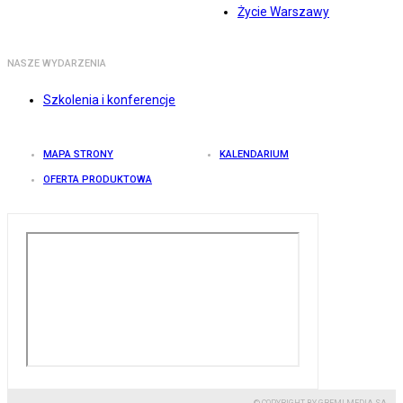
Życie Warszawy
NASZE WYDARZENIA
Szkolenia i konferencje
MAPA STRONY
KALENDARIUM
OFERTA PRODUKTOWA