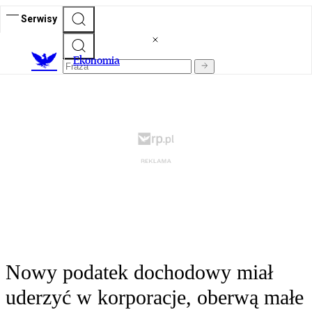
Serwisy
Ekonomia
Nowy podatek dochodowy miał
uderzyć w korporacje, oberwą małe