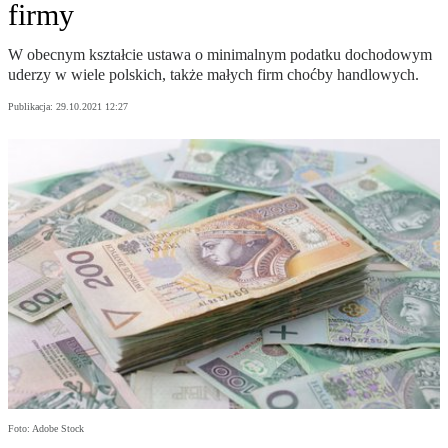
firmy
W obecnym kształcie ustawa o minimalnym podatku dochodowym
uderzy w wiele polskich, także małych firm choćby handlowych.
Publikacja:
29.10.2021 12:27
Foto: Adobe Stock