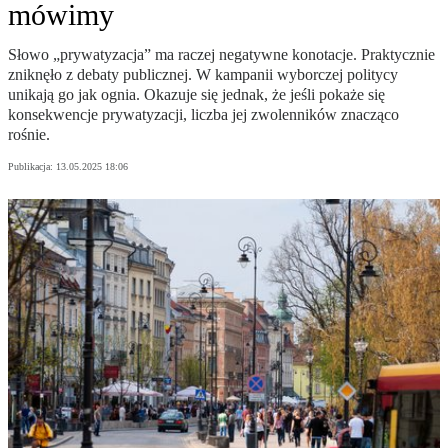
mówimy
Słowo „prywatyzacja” ma raczej negatywne konotacje. Praktycznie
zniknęło z debaty publicznej. W kampanii wyborczej politycy
unikają go jak ognia. Okazuje się jednak, że jeśli pokaże się
konsekwencje prywatyzacji, liczba jej zwolenników znacząco
rośnie.
Publikacja:
13.05.2025 18:06