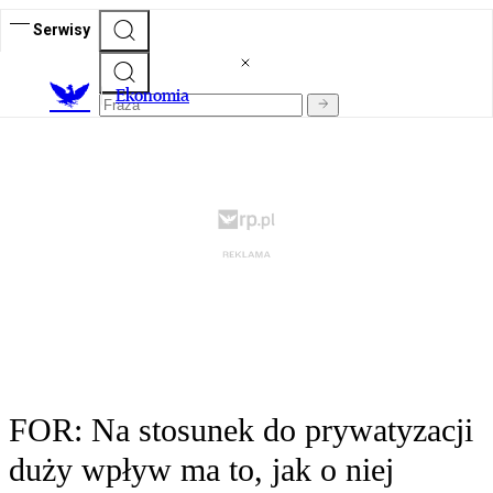
Serwisy
Ekonomia
FOR: Na stosunek do prywatyzacji
duży wpływ ma to, jak o niej