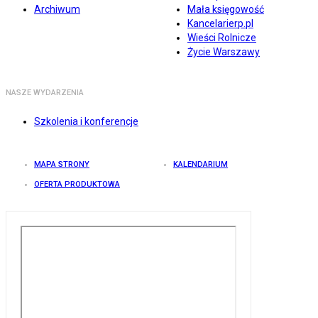
Archiwum
Mała księgowość
Kancelarierp.pl
Wieści Rolnicze
Życie Warszawy
NASZE WYDARZENIA
Szkolenia i konferencje
MAPA STRONY
KALENDARIUM
OFERTA PRODUKTOWA