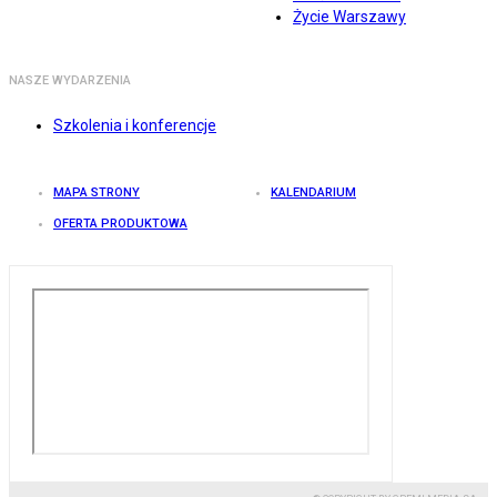
Życie Warszawy
NASZE WYDARZENIA
Szkolenia i konferencje
MAPA STRONY
KALENDARIUM
OFERTA PRODUKTOWA