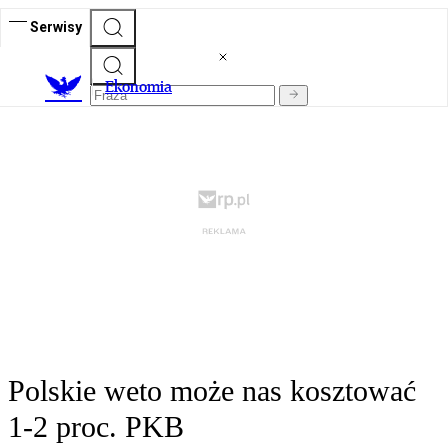
Serwisy
Ekonomia
Polskie weto może nas kosztować
1-2 proc. PKB