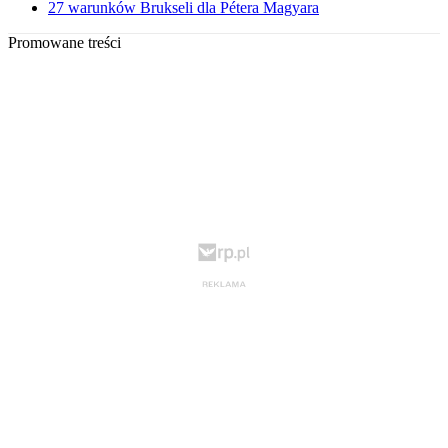
27 warunków Brukseli dla Pétera Magyara
Promowane treści