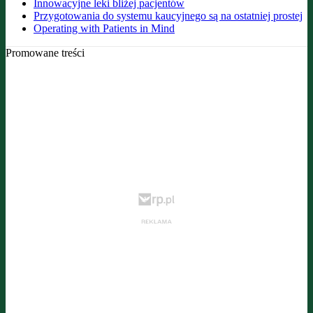
Innowacyjne leki bliżej pacjentów
Przygotowania do systemu kaucyjnego są na ostatniej prostej
Operating with Patients in Mind
Promowane treści