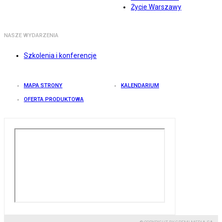
Życie Warszawy
NASZE WYDARZENIA
Szkolenia i konferencje
MAPA STRONY
KALENDARIUM
OFERTA PRODUKTOWA