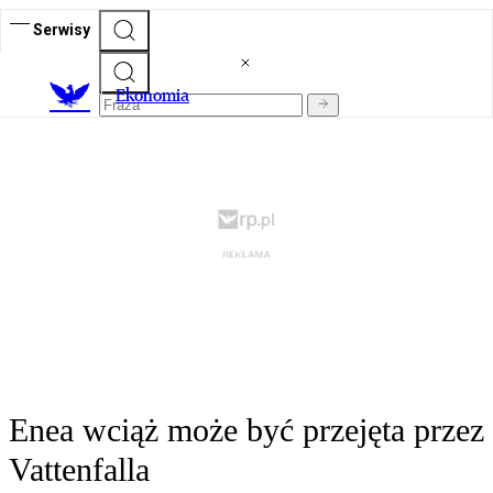
Serwisy
Ekonomia
Enea wciąż może być przejęta przez
Vattenfalla