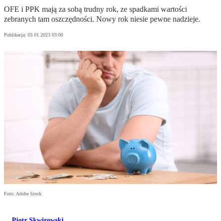
OFE i PPK mają za sobą trudny rok, ze spadkami wartości
zebranych tam oszczędności. Nowy rok niesie pewne nadzieje.
Publikacja:
03.01.2023 03:00
Foto: Adobe Stock
Piotr Skwirowski