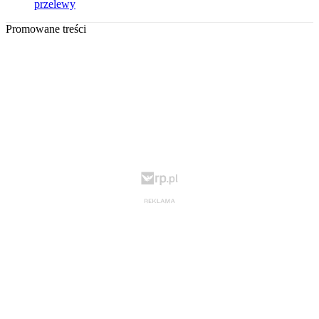
przelewy
Promowane treści