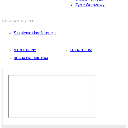
Życie Warszawy
NASZE WYDARZENIA
Szkolenia i konferencje
MAPA STRONY
KALENDARIUM
OFERTA PRODUKTOWA