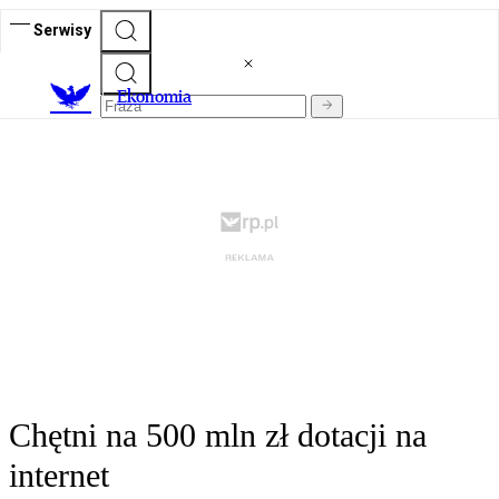
Serwisy
Ekonomia
Chętni na 500 mln zł dotacji na
internet