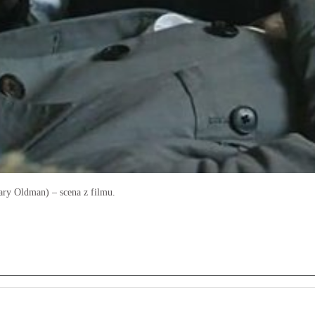
ry Oldman) – scena z filmu.