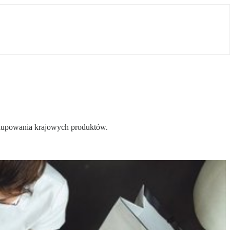
o kupowania krajowych produktów.