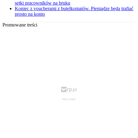
setki pracowników na bruku
Koniec z voucherami z butelkomatów. Pieniądze będą trafiać
prosto na konto
Promowane treści