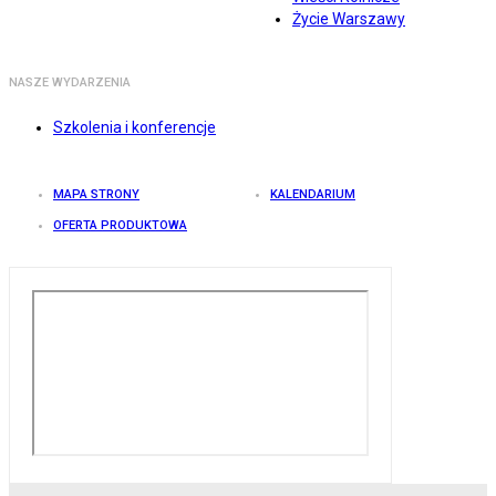
Życie Warszawy
NASZE WYDARZENIA
Szkolenia i konferencje
MAPA STRONY
KALENDARIUM
OFERTA PRODUKTOWA