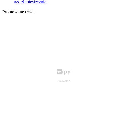
tys. zł miesięcznie
Promowane treści