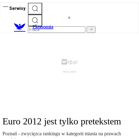
Serwisy
Ekonomia
Euro 2012 jest tylko pretekstem
Poznań - zwycięzca rankingu w kategorii miasta na prawach