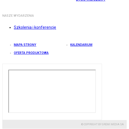
NASZE WYDARZENIA
Szkolenia i konferencje
MAPA STRONY
KALENDARIUM
OFERTA PRODUKTOWA
© COPYRIGHT BY GREMI MEDIA SA