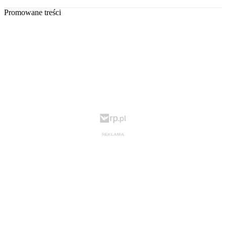
Promowane treści