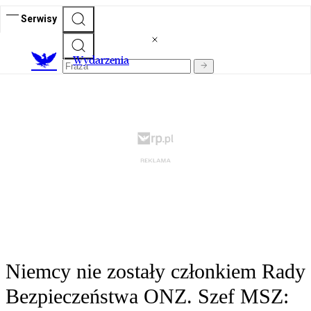
Serwisy
Wydarzenia
Niemcy nie zostały członkiem Rady
Bezpieczeństwa ONZ. Szef MSZ: