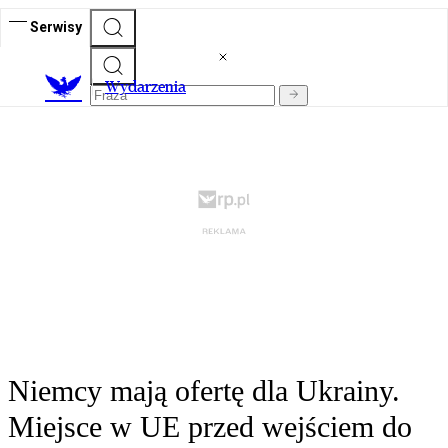
Serwisy
Wydarzenia
Niemcy mają ofertę dla Ukrainy.
Miejsce w UE przed wejściem do