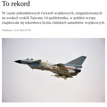
To rekord
W czasie jednodniowych ćwiczeń wojskowych, zorganizowanych
na wodach wokół Tajwanu 14 października, w pobliżu wyspy
znajdowała się rekordowa liczba chińskich samolotów wojskowych.
Publikacja:
15.10.2024 07:04