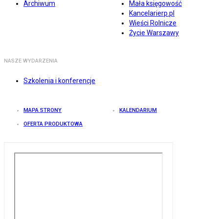
Archiwum
Mała księgowość
Kancelarierp.pl
Wieści Rolnicze
Życie Warszawy
NASZE WYDARZENIA
Szkolenia i konferencje
MAPA STRONY
KALENDARIUM
OFERTA PRODUKTOWA