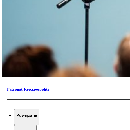
Patronat Rzeczpospolitej
Powiązane