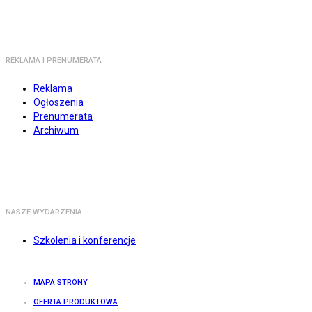
REKLAMA I PRENUMERATA
Reklama
Ogłoszenia
Prenumerata
Archiwum
NASZE WYDARZENIA
Szkolenia i konferencje
MAPA STRONY
OFERTA PRODUKTOWA