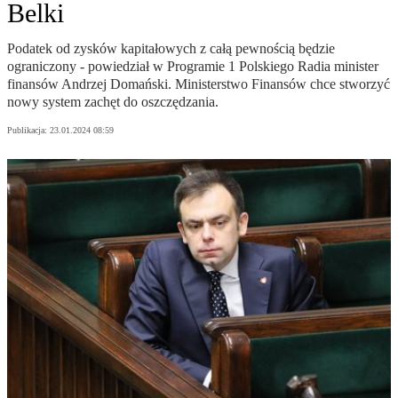
Belki
Podatek od zysków kapitałowych z całą pewnością będzie
ograniczony - powiedział w Programie 1 Polskiego Radia minister
finansów Andrzej Domański. Ministerstwo Finansów chce stworzyć
nowy system zachęt do oszczędzania.
Publikacja:
23.01.2024 08:59